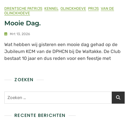
DRENTSCHE PATRIJS
KENNEL
OLINCKHOEVE
PRIJS
VAN DE
OLINCKHOEVE
Mooie Dag.
Mrt 13, 2026
Wat hebben wij gisteren een mooie dag gehad op de
Jubileum KCM van de DPHCN bij De Waltakke. De Club
bestaat 10 jaar en dus reden voor een feestje met
ZOEKEN
RECENTE BERICHTEN