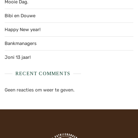
Mooie Dag.
Bibi en Douwe
Happy New year!
Bankmanagers
Joni 13 jaar!
RECENT COMMENTS
Geen reacties om weer te geven.