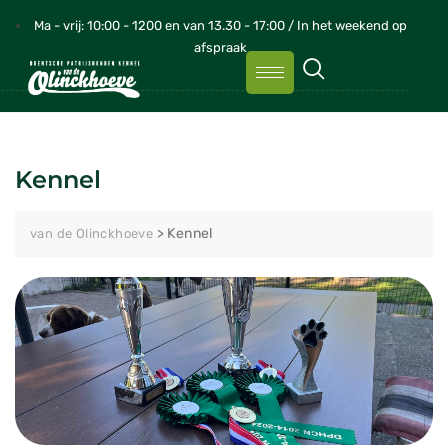
Ma - vrij: 10:00 - 1200 en van 13.30 - 17:00 / In het weekend op
afspraak
Kennel
>
Kennel
van de Olinckhoeve