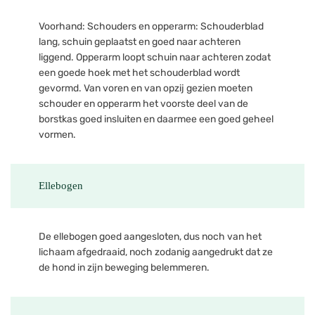
Voorhand: Schouders en opperarm: Schouderblad
lang, schuin geplaatst en goed naar achteren
liggend. Opperarm loopt schuin naar achteren zodat
een goede hoek met het schouderblad wordt
gevormd. Van voren en van opzij gezien moeten
schouder en opperarm het voorste deel van de
borstkas goed insluiten en daarmee een goed geheel
vormen.
Ellebogen
De ellebogen goed aangesloten, dus noch van het
lichaam afgedraaid, noch zodanig aangedrukt dat ze
de hond in zijn beweging belemmeren.