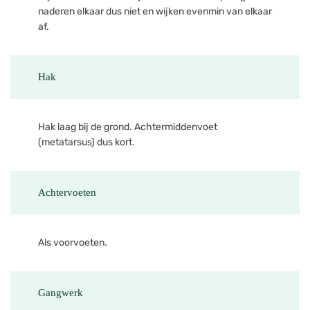
naderen elkaar dus niet en wijken evenmin van elkaar
af.
Hak
Hak laag bij de grond. Achtermiddenvoet
(metatarsus) dus kort.
Achtervoeten
Als voorvoeten.
Gangwerk