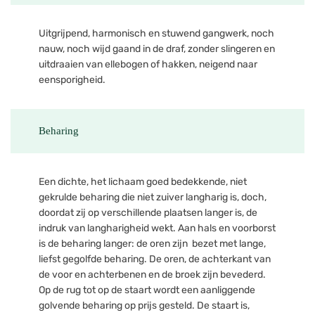
Uitgrijpend, harmonisch en stuwend gangwerk, noch
nauw, noch wijd gaand in de draf, zonder slingeren en
uitdraaien van ellebogen of hakken, neigend naar
eensporigheid.
Beharing
Een dichte, het lichaam goed bedekkende, niet
gekrulde beharing die niet zuiver langharig is, doch,
doordat zij op verschillende plaatsen langer is, de
indruk van langharigheid wekt. Aan hals en voorborst
is de beharing langer: de oren zijn bezet met lange,
liefst gegolfde beharing. De oren, de achterkant van
de voor en achterbenen en de broek zijn bevederd.
Op de rug tot op de staart wordt een aanliggende
golvende beharing op prijs gesteld. De staart is,