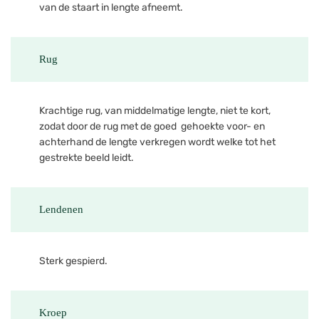
van de staart in lengte afneemt.
Rug
Krachtige rug, van middelmatige lengte, niet te kort,
zodat door de rug met de goed gehoekte voor- en
achterhand de lengte verkregen wordt welke tot het
gestrekte beeld leidt.
Lendenen
Sterk gespierd.
Kroep