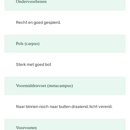
Ondervoorbenen
Recht en goed gespierd.
Pols (carpus)
Sterk met goed bot
Voormiddenvoet (metacampus)
Naar binnen noch naar buiten draaiend, licht verend.
Voorvoeten