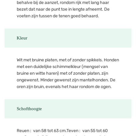
behalve bij de aanzet, rondom rijk met lang haar
bezet dat naar de punt toe in lengte afneemt. De
voeten zijn tussen de tenen goed behaard.
Kleur
Wit met bruine platen, met of zonder spikkels. Honden
met een duidelijke schimmelkleur (mengsel van
bruine en witte haren) met of zonder platen, zijn
ongewenst. Minder gewenst zijn mantelhonden. De
oren zijn bruin, evenals het haar rondom de ogen.
Schofthoogte
Reuen : van 58 tot 63 cm.Teven : van 55 tot 60