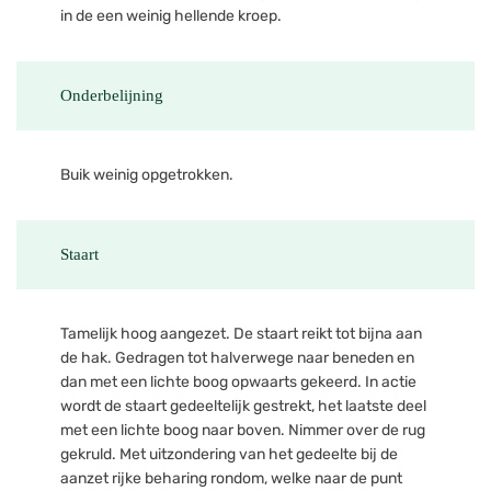
in de een weinig hellende kroep.
Onderbelijning
Buik weinig opgetrokken.
Staart
Tamelijk hoog aangezet. De staart reikt tot bijna aan
de hak. Gedragen tot halverwege naar beneden en
dan met een lichte boog opwaarts gekeerd. In actie
wordt de staart gedeeltelijk gestrekt, het laatste deel
met een lichte boog naar boven. Nimmer over de rug
gekruld. Met uitzondering van het gedeelte bij de
aanzet rijke beharing rondom, welke naar de punt