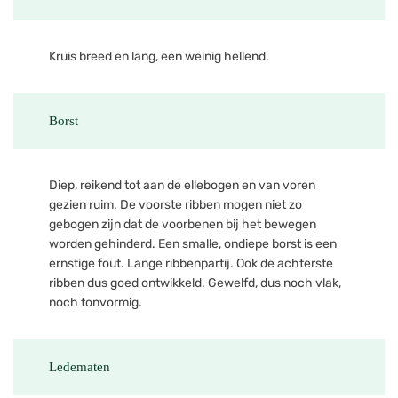
Kruis breed en lang, een weinig hellend.
Borst
Diep, reikend tot aan de ellebogen en van voren
gezien ruim. De voorste ribben mogen niet zo
gebogen zijn dat de voorbenen bij het bewegen
worden gehinderd. Een smalle, ondiepe borst is een
ernstige fout. Lange ribbenpartij. Ook de achterste
ribben dus goed ontwikkeld. Gewelfd, dus noch vlak,
noch tonvormig.
Ledematen