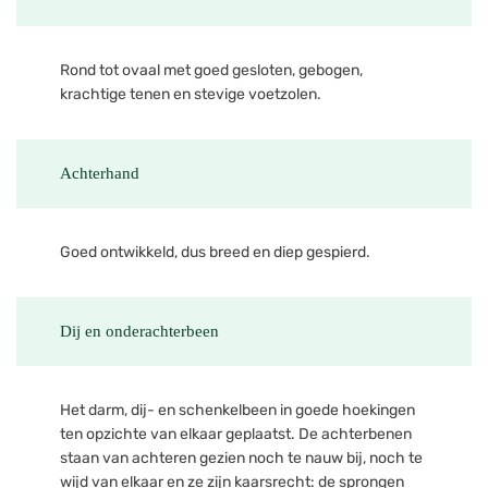
Rond tot ovaal met goed gesloten, gebogen,
krachtige tenen en stevige voetzolen.
Achterhand
Goed ontwikkeld, dus breed en diep gespierd.
Dij en onderachterbeen
Het darm, dij- en schenkelbeen in goede hoekingen
ten opzichte van elkaar geplaatst. De achterbenen
staan van achteren gezien noch te nauw bij, noch te
wijd van elkaar en ze zijn kaarsrecht: de sprongen