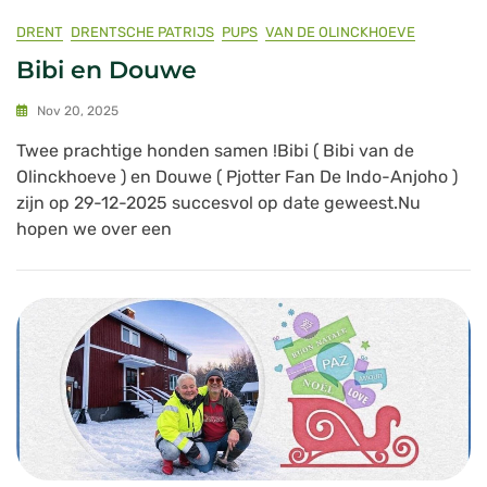
DRENT
DRENTSCHE PATRIJS
PUPS
VAN DE OLINCKHOEVE
Bibi en Douwe
Nov 20, 2025
Twee prachtige honden samen !Bibi ( Bibi van de
Olinckhoeve ) en Douwe ( Pjotter Fan De Indo-Anjoho )
zijn op 29-12-2025 succesvol op date geweest.Nu
hopen we over een