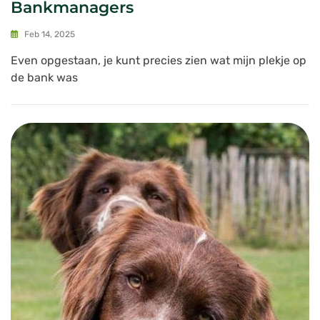
Bankmanagers
Feb 14, 2025
Even opgestaan, je kunt precies zien wat mijn plekje op
de bank was