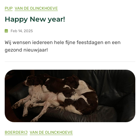
PUP
VAN DE OLINCKHOEVE
Happy New year!
Feb 14, 2025
Wij wensen iedereen hele fijne feestdagen en een
gezond nieuwjaar!
BOERDERIJ
VAN DE OLINCKHOEVE