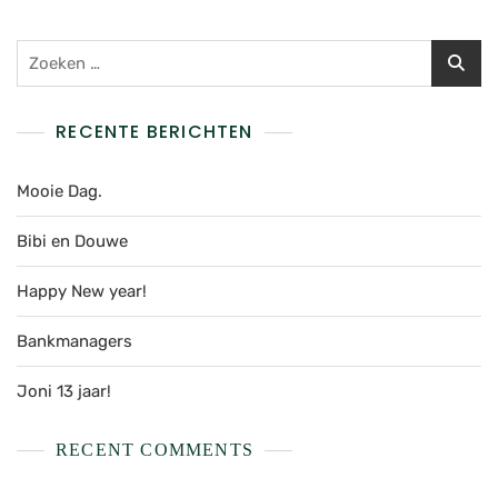
RECENTE BERICHTEN
Mooie Dag.
Bibi en Douwe
Happy New year!
Bankmanagers
Joni 13 jaar!
RECENT COMMENTS