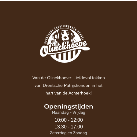
Van de Olinckhoeve: Liefdevol fokken
van Drentsche Patrijshonden in het
hart van de Achterhoek!
Openingstijden
Maandag - Vrijdag
10:00 - 12:00
13.30 - 17:00
Zaterdag en Zondag